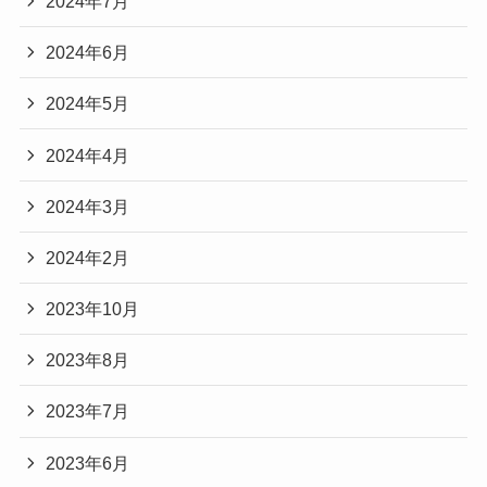
2024年7月
2024年6月
2024年5月
2024年4月
2024年3月
2024年2月
2023年10月
2023年8月
2023年7月
2023年6月