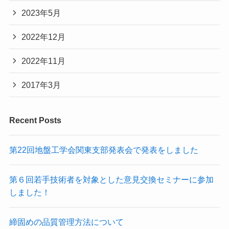
2023年5月
2022年12月
2022年11月
2017年3月
Recent Posts
第22回地盤工学会関東支部発表会で発表をしました
第６回若手技術者を対象とした意見交換セミナーに参加
しました！
締固めの品質管理方法について