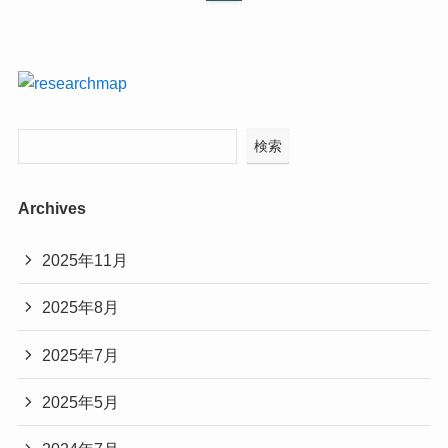
検索
Archives
2025年11月
2025年8月
2025年7月
2025年5月